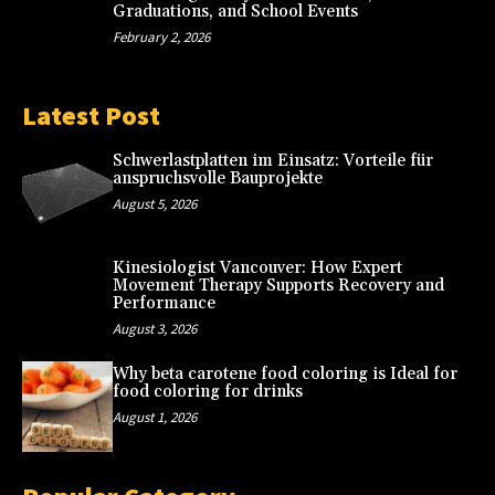
Graduations, and School Events
February 2, 2026
Latest Post
Schwerlastplatten im Einsatz: Vorteile für
anspruchsvolle Bauprojekte
August 5, 2026
Kinesiologist Vancouver: How Expert
Movement Therapy Supports Recovery and
Performance
August 3, 2026
Why beta carotene food coloring is Ideal for
food coloring for drinks
August 1, 2026