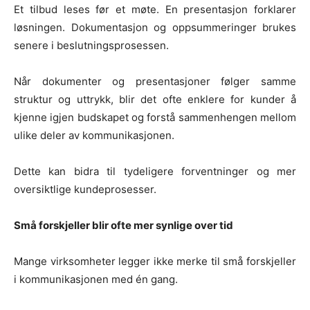
Et tilbud leses før et møte. En presentasjon forklarer
løsningen. Dokumentasjon og oppsummeringer brukes
senere i beslutningsprosessen.
Når dokumenter og presentasjoner følger samme
struktur og uttrykk, blir det ofte enklere for kunder å
kjenne igjen budskapet og forstå sammenhengen mellom
ulike deler av kommunikasjonen.
Dette kan bidra til tydeligere forventninger og mer
oversiktlige kundeprosesser.
Små forskjeller blir ofte mer synlige over tid
Mange virksomheter legger ikke merke til små forskjeller
i kommunikasjonen med én gang.