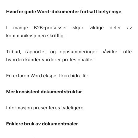
Hvorfor gode Word-dokumenter fortsatt betyr mye
I mange B2B-prosesser skjer viktige deler av
kommunikasjonen skriftlig.
Tilbud, rapporter og oppsummeringer påvirker ofte
hvordan kunder vurderer profesjonalitet.
En erfaren Word ekspert kan bidra til:
Mer konsistent dokumentstruktur
Informasjon presenteres tydeligere.
Enklere bruk av dokumentmaler