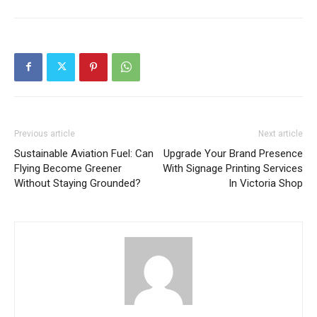
Previous article
Next article
Sustainable Aviation Fuel: Can
Upgrade Your Brand Presence
Flying Become Greener
With Signage Printing Services
Without Staying Grounded?
In Victoria Shop