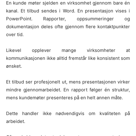
En kunde møter sjelden en virksomhet gjennom bare én
kanal. Et tilbud sendes i Word. En presentasjon vises i
PowerPoint. Rapporter, oppsummeringer og
dokumentasjon deles ofte gjennom flere kontaktpunkter
over tid.
Likevel opplever mange virksomheter at
kommunikasjonen ikke alltid fremstår like konsistent som
ønsket.
Et tilbud ser profesjonelt ut, mens presentasjonen virker
mindre gjennomarbeidet. En rapport følger én struktur,
mens kundemøter presenteres på en helt annen måte.
Dette handler ikke nødvendigvis om kvaliteten på
arbeidet.