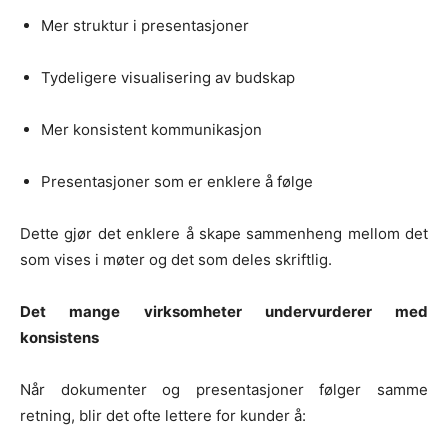
Mer struktur i presentasjoner
Tydeligere visualisering av budskap
Mer konsistent kommunikasjon
Presentasjoner som er enklere å følge
Dette gjør det enklere å skape sammenheng mellom det
som vises i møter og det som deles skriftlig.
Det mange virksomheter undervurderer med
konsistens
Når dokumenter og presentasjoner følger samme
retning, blir det ofte lettere for kunder å: