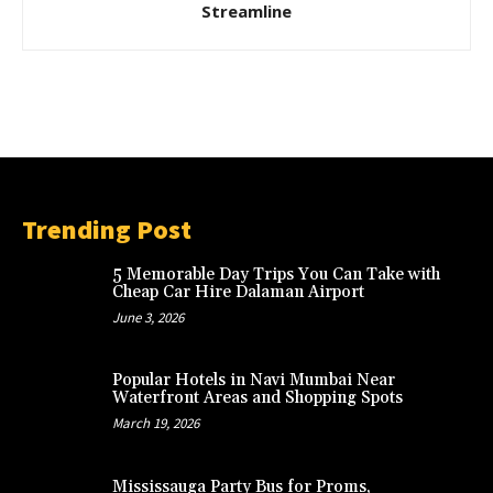
Streamline
Trending Post
5 Memorable Day Trips You Can Take with
Cheap Car Hire Dalaman Airport
June 3, 2026
Popular Hotels in Navi Mumbai Near
Waterfront Areas and Shopping Spots
March 19, 2026
Mississauga Party Bus for Proms,