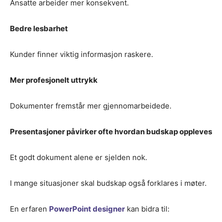
Ansatte arbeider mer konsekvent.
Bedre lesbarhet
Kunder finner viktig informasjon raskere.
Mer profesjonelt uttrykk
Dokumenter fremstår mer gjennomarbeidede.
Presentasjoner påvirker ofte hvordan budskap oppleves
Et godt dokument alene er sjelden nok.
I mange situasjoner skal budskap også forklares i møter.
En erfaren
PowerPoint designer
kan bidra til: