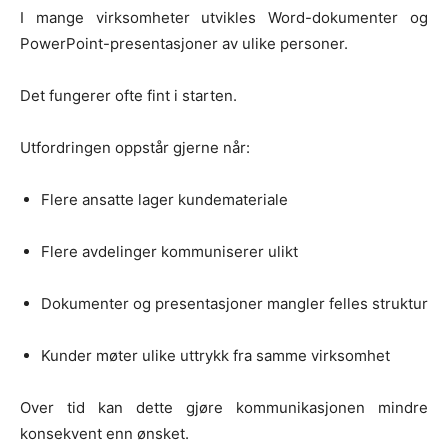
I mange virksomheter utvikles Word-dokumenter og
PowerPoint-presentasjoner av ulike personer.
Det fungerer ofte fint i starten.
Utfordringen oppstår gjerne når:
Flere ansatte lager kundemateriale
Flere avdelinger kommuniserer ulikt
Dokumenter og presentasjoner mangler felles struktur
Kunder møter ulike uttrykk fra samme virksomhet
Over tid kan dette gjøre kommunikasjonen mindre
konsekvent enn ønsket.