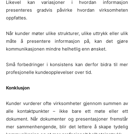
Likevel kan variasjoner i hvordan informasjon
presenteres gradvis påvirke hvordan virksomheten
oppfattes.
Når kunder møter ulike strukturer, ulike uttrykk eller ulik
måte å presentere informasjon på, kan det gjøre
kommunikasjonen mindre helhetlig enn ønsket.
Små forbedringer i konsistens kan derfor bidra til mer
profesjonelle kundeopplevelser over tid.
Konklusjon
Kunder vurderer ofte virksomheter gjennom summen av
alle kontaktpunkter – ikke bare ett møte eller ett
dokument. Når dokumenter og presentasjoner fremstår
mer sammenhengende, blir det lettere å skape tydelig