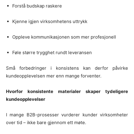
Forstå budskap raskere
Kjenne igjen virksomhetens uttrykk
Oppleve kommunikasjonen som mer profesjonell
Føle større trygghet rundt leveransen
Små forbedringer i konsistens kan derfor påvirke
kundeopplevelsen mer enn mange forventer.
Hvorfor konsistente materialer skaper tydeligere
kundeopplevelser
I mange B2B-prosesser vurderer kunder virksomheter
over tid – ikke bare gjennom ett møte.