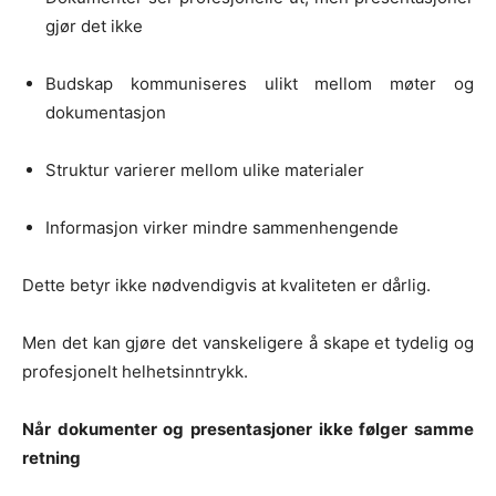
gjør det ikke
Budskap kommuniseres ulikt mellom møter og
dokumentasjon
Struktur varierer mellom ulike materialer
Informasjon virker mindre sammenhengende
Dette betyr ikke nødvendigvis at kvaliteten er dårlig.
Men det kan gjøre det vanskeligere å skape et tydelig og
profesjonelt helhetsinntrykk.
Når dokumenter og presentasjoner ikke følger samme
retning