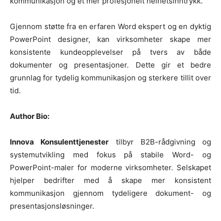
kommunikasjon og et mer profesjonelt helhetsinntrykk.
Gjennom støtte fra en erfaren Word ekspert og en dyktig
PowerPoint designer, kan virksomheter skape mer
konsistente kundeopplevelser på tvers av både
dokumenter og presentasjoner. Dette gir et bedre
grunnlag for tydelig kommunikasjon og sterkere tillit over
tid.
Author Bio:
Innova Konsulenttjenester
tilbyr B2B-rådgivning og
systemutvikling med fokus på stabile Word- og
PowerPoint-maler for moderne virksomheter. Selskapet
hjelper bedrifter med å skape mer konsistent
kommunikasjon gjennom tydeligere dokument- og
presentasjonsløsninger.