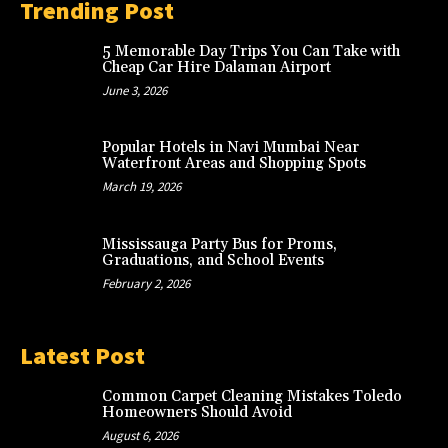
Trending Post
5 Memorable Day Trips You Can Take with
Cheap Car Hire Dalaman Airport
June 3, 2026
Popular Hotels in Navi Mumbai Near
Waterfront Areas and Shopping Spots
March 19, 2026
Mississauga Party Bus for Proms,
Graduations, and School Events
February 2, 2026
Latest Post
Common Carpet Cleaning Mistakes Toledo
Homeowners Should Avoid
August 6, 2026