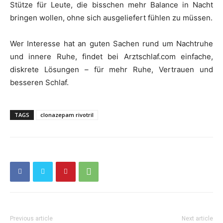
Stütze für Leute, die bisschen mehr Balance in Nacht
bringen wollen, ohne sich ausgeliefert fühlen zu müssen.
Wer Interesse hat an guten Sachen rund um Nachtruhe
und innere Ruhe, findet bei Arztschlaf.com einfache,
diskrete Lösungen – für mehr Ruhe, Vertrauen und
besseren Schlaf.
TAGS
clonazepam rivotril
Previous article
Next article