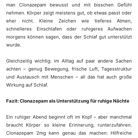
man Clonazepam bewusst und mit bisschen Gefühl
nehmen. Körper zeigt meistens gut, ob etwas passt oder
eher nicht. Kleine Zeichen wie tieferes Atmen,
schnelleres Einschlafen oder ruhigeres Aufwachen
morgens können sagen, dass der Schlaf gut unterstützt
wurde.
Gleichzeitig wichtig: im Alltag auf paar andere Sachen
achten – genug Bewegung, frische Luft, Tagesstruktur
und Austausch mit Menschen – all das hat auch große
Wirkung auf Schlaf.
Fazit: Clonazepam als Unterstützung für ruhige Nächte
Ein ruhiger Abend beginnt oft im Kopf – aber manchmal
braucht Körper so kleine Erinnerung, runterzufahren.
Clonazepam 2mg kann genau das machen: Hilfreiche