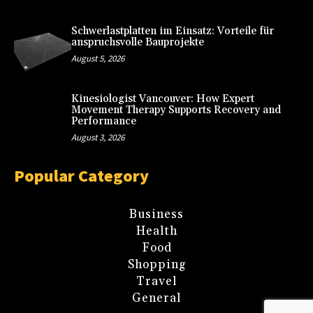
Schwerlastplatten im Einsatz: Vorteile für
anspruchsvolle Bauprojekte
August 5, 2026
Kinesiologist Vancouver: How Expert
Movement Therapy Supports Recovery and
Performance
August 3, 2026
Popular Category
Business
Health
Food
Shopping
Travel
General