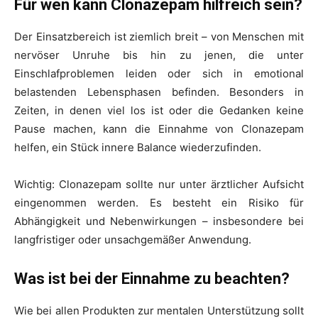
Für wen kann Clonazepam hilfreich sein?
Der Einsatzbereich ist ziemlich breit – von Menschen mit
nervöser Unruhe bis hin zu jenen, die unter
Einschlafproblemen leiden oder sich in emotional
belastenden Lebensphasen befinden. Besonders in
Zeiten, in denen viel los ist oder die Gedanken keine
Pause machen, kann die Einnahme von Clonazepam
helfen, ein Stück innere Balance wiederzufinden.
Wichtig: Clonazepam sollte nur unter ärztlicher Aufsicht
eingenommen werden. Es besteht ein Risiko für
Abhängigkeit und Nebenwirkungen – insbesondere bei
langfristiger oder unsachgemäßer Anwendung.
Was ist bei der Einnahme zu beachten?
Wie bei allen Produkten zur mentalen Unterstützung sollt