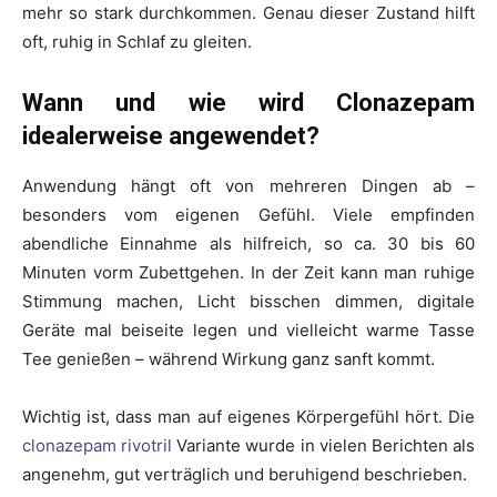
mehr so stark durchkommen. Genau dieser Zustand hilft
oft, ruhig in Schlaf zu gleiten.
Wann und wie wird Clonazepam
idealerweise angewendet?
Anwendung hängt oft von mehreren Dingen ab –
besonders vom eigenen Gefühl. Viele empfinden
abendliche Einnahme als hilfreich, so ca. 30 bis 60
Minuten vorm Zubettgehen. In der Zeit kann man ruhige
Stimmung machen, Licht bisschen dimmen, digitale
Geräte mal beiseite legen und vielleicht warme Tasse
Tee genießen – während Wirkung ganz sanft kommt.
Wichtig ist, dass man auf eigenes Körpergefühl hört. Die
clonazepam rivotril
Variante wurde in vielen Berichten als
angenehm, gut verträglich und beruhigend beschrieben.