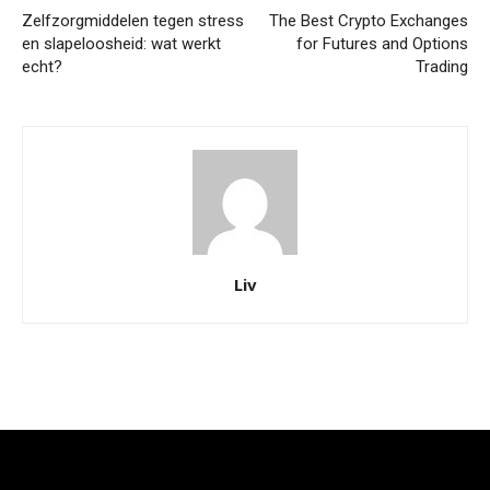
Zelfzorgmiddelen tegen stress
The Best Crypto Exchanges
en slapeloosheid: wat werkt
for Futures and Options
echt?
Trading
Liv