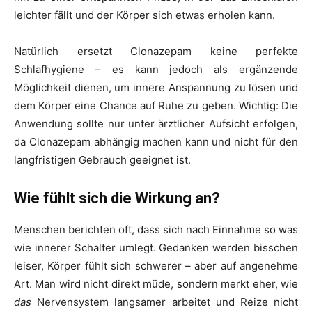
leichter fällt und der Körper sich etwas erholen kann.
Natürlich ersetzt Clonazepam keine perfekte
Schlafhygiene – es kann jedoch als ergänzende
Möglichkeit dienen, um innere Anspannung zu lösen und
dem Körper eine Chance auf Ruhe zu geben. Wichtig: Die
Anwendung sollte nur unter ärztlicher Aufsicht erfolgen,
da Clonazepam abhängig machen kann und nicht für den
langfristigen Gebrauch geeignet ist.
Wie fühlt sich die Wirkung an?
Menschen berichten oft, dass sich nach Einnahme so was
wie innerer Schalter umlegt. Gedanken werden bisschen
leiser, Körper fühlt sich schwerer – aber auf angenehme
Art. Man wird nicht direkt müde, sondern merkt eher, wie
das
Nervensystem langsamer arbeitet und Reize nicht