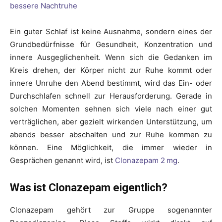
Ein guter Schlaf ist keine Ausnahme, sondern eines der
Grundbedürfnisse für Gesundheit, Konzentration und
innere Ausgeglichenheit. Wenn sich die Gedanken im
Kreis drehen, der Körper nicht zur Ruhe kommt oder
innere Unruhe den Abend bestimmt, wird das Ein- oder
Durchschlafen schnell zur Herausforderung. Gerade in
solchen Momenten sehnen sich viele nach einer gut
verträglichen, aber gezielt wirkenden Unterstützung, um
abends besser abschalten und zur Ruhe kommen zu
können. Eine Möglichkeit, die immer wieder in
Gesprächen genannt wird, ist
Clonazepam 2 mg
.
Was ist Clonazepam eigentlich?
Clonazepam gehört zur Gruppe sogenannter