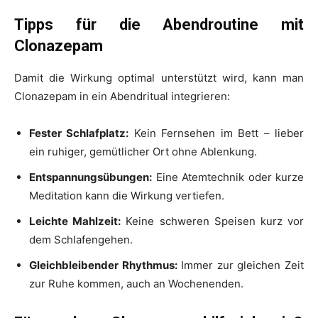
Tipps für die Abendroutine mit
Clonazepam
Damit die Wirkung optimal unterstützt wird, kann man
Clonazepam in ein Abendritual integrieren:
Fester Schlafplatz:
Kein Fernsehen im Bett – lieber
ein ruhiger, gemütlicher Ort ohne Ablenkung.
Entspannungsübungen:
Eine Atemtechnik oder kurze
Meditation kann die Wirkung vertiefen.
Leichte Mahlzeit:
Keine schweren Speisen kurz vor
dem Schlafengehen.
Gleichbleibender Rhythmus:
Immer zur gleichen Zeit
zur Ruhe kommen, auch an Wochenenden.